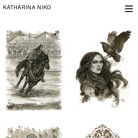
KATHARINA NIKO